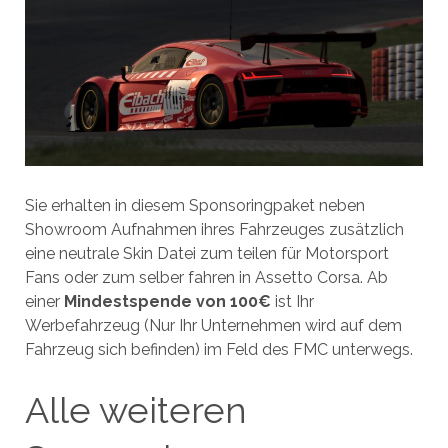
Sie erhalten in diesem Sponsoringpaket neben
Showroom Aufnahmen ihres Fahrzeuges zusätzlich
eine neutrale Skin Datei zum teilen für Motorsport
Fans oder zum selber fahren in Assetto Corsa. Ab
einer
Mindestspende von 100€
ist Ihr
Werbefahrzeug (Nur Ihr Unternehmen wird auf dem
Fahrzeug sich befinden) im Feld des FMC unterwegs.
Alle weiteren