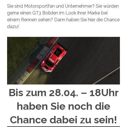
Sie sind Motorsportfan und Unternehmer? Sie würden
gerne einen GT3 Boliden im Look ihrer Marke bei
einem Rennen sehen? Dann haben Sie hier die Chance
dazu!
Bis zum 28.04. – 18Uhr
haben Sie noch die
Chance dabei zu sein!