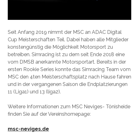
Seit Anfang 2019 nimmt der MSC an ADAC Digital
Cup Meisterschaften Teil. Dabei haben alle Mitglieder
konstengünstig die Möglichkeit Motorsport zu
betreiben. Simracing ist zu dem seit Ende 2018 eine
vom DMSB anerkannte Motorsportart. Bereits in der
ersten Rookie Series konnte das Simracing Team vom
MSC den 4ten Meisterschaftsplatz nach Hause fahren
und in der vergangenen Saison die Endplatzierungen
11 (Liga1) und 13 (liga2).
Weitere Informationen zum MSC Neviges- Tönisheide
finden Sie auf der Vereinshomepage:
msc-neviges.de