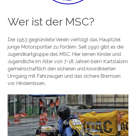
Wer ist der MSC?
Der 1953 gegründete Verein verfolgt das Hauptziel
junge Motorsportler zu fördern. Seit 1990 gibt es die
Jugendkartgruppe des MSC. Hier lernen Kinder und
Jugendliche im Alter von 7-18 Jahren beim Kartslalom
gemeinschaftlich den sicheren und koordinierten
Umgang mit Fahrzeugen und das sichere Bremsen
vor Hindernissen.