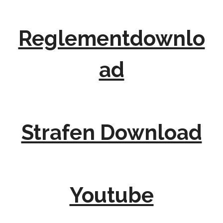
Reglementdownlo
ad
Strafen Download
Youtube