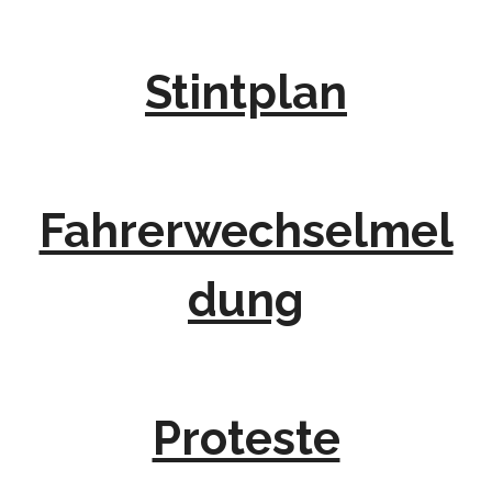
Stintplan
Fahrerwechselmel
dung
Proteste